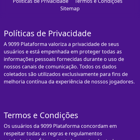
Políticas de Privacidade
Termos e Condições
Sitemap
Políticas de Privacidade
A 9099 Plataforma valoriza a privacidade de seus
usuários e está empenhada em proteger todas as
informações pessoais fornecidas durante o uso de
nossos canais de comunicação. Todos os dados
coletados são utilizados exclusivamente para fins de
melhoria contínua da experiência de nossos jogadores.
Termos e Condições
Os usuários da 9099 Plataforma concordam em
respeitar todas as regras e regulamentos