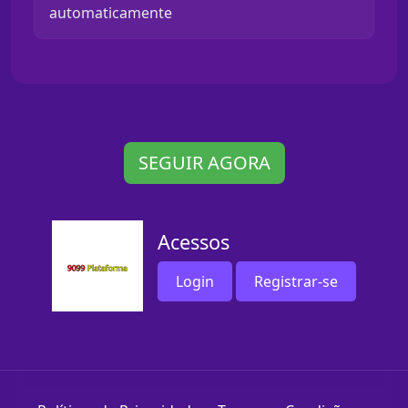
automaticamente
SEGUIR AGORA
Acessos
Login
Registrar-se