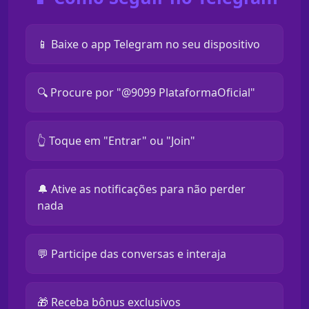
📱 Baixe o app Telegram no seu dispositivo
🔍 Procure por "@9099 PlataformaOficial"
👆 Toque em "Entrar" ou "Join"
🔔 Ative as notificações para não perder
nada
💬 Participe das conversas e interaja
🎁 Receba bônus exclusivos