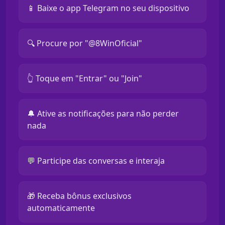
📱 Baixe o app Telegram no seu dispositivo
🔍 Procure por "@8WinOficial"
👆 Toque em "Entrar" ou "Join"
🔔 Ative as notificações para não perder
nada
💬 Participe das conversas e interaja
🎁 Receba bônus exclusivos
automaticamente