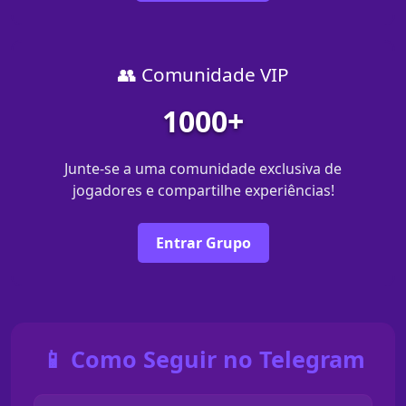
👥 Comunidade VIP
1000+
Junte-se a uma comunidade exclusiva de
jogadores e compartilhe experiências!
Entrar Grupo
📱 Como Seguir no Telegram