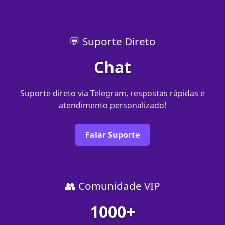
💬 Suporte Direto
Chat
Suporte direto via Telegram, respostas rápidas e
atendimento personalizado!
Falar Suporte
👥 Comunidade VIP
1000+