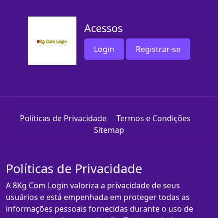
Acessos
Login
Registrar-se
Políticas de Privacidade
Termos e Condições
Sitemap
Políticas de Privacidade
A 8Kg Com Login valoriza a privacidade de seus
usuários e está empenhada em proteger todas as
informações pessoais fornecidas durante o uso de