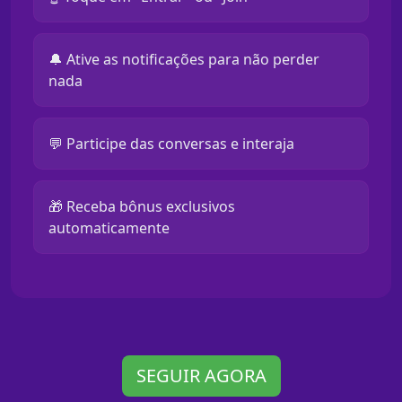
🔔 Ative as notificações para não perder
nada
💬 Participe das conversas e interaja
🎁 Receba bônus exclusivos
automaticamente
SEGUIR AGORA