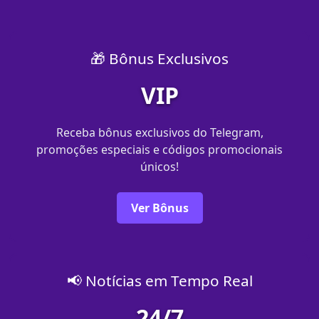
🎁 Bônus Exclusivos
VIP
Receba bônus exclusivos do Telegram,
promoções especiais e códigos promocionais
únicos!
Ver Bônus
📢 Notícias em Tempo Real
24/7