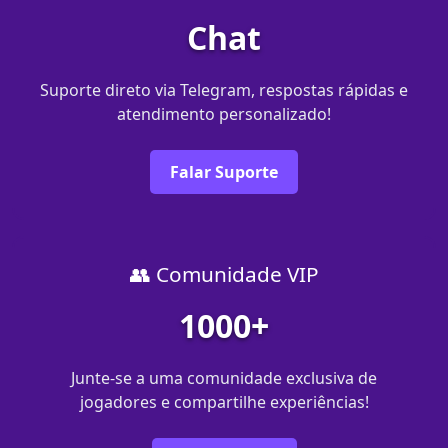
Chat
Suporte direto via Telegram, respostas rápidas e
atendimento personalizado!
Falar Suporte
👥 Comunidade VIP
1000+
Junte-se a uma comunidade exclusiva de
jogadores e compartilhe experiências!