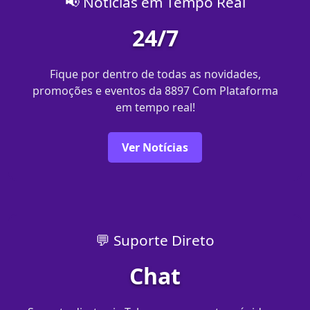
📢 Notícias em Tempo Real
24/7
Fique por dentro de todas as novidades,
promoções e eventos da 8897 Com Plataforma
em tempo real!
Ver Notícias
💬 Suporte Direto
Chat