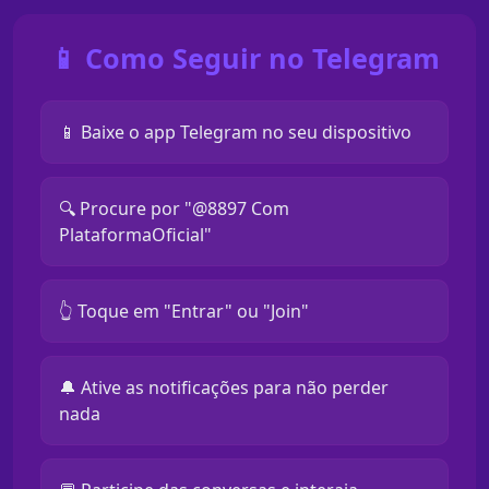
📱 Como Seguir no Telegram
📱 Baixe o app Telegram no seu dispositivo
🔍 Procure por "@8897 Com
PlataformaOficial"
👆 Toque em "Entrar" ou "Join"
🔔 Ative as notificações para não perder
nada