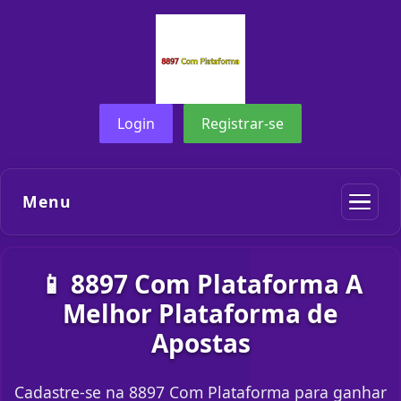
Login
Registrar-se
Menu
📱 8897 Com Plataforma A
Melhor Plataforma de
Apostas
Cadastre-se na 8897 Com Plataforma para ganhar