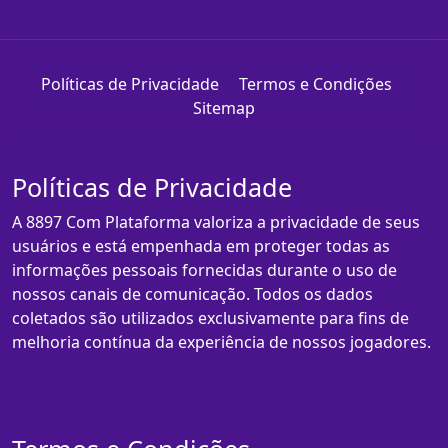
Políticas de Privacidade
Termos e Condições
Sitemap
Políticas de Privacidade
A 8897 Com Plataforma valoriza a privacidade de seus
usuários e está empenhada em proteger todas as
informações pessoais fornecidas durante o uso de
nossos canais de comunicação. Todos os dados
coletados são utilizados exclusivamente para fins de
melhoria contínua da experiência de nossos jogadores.