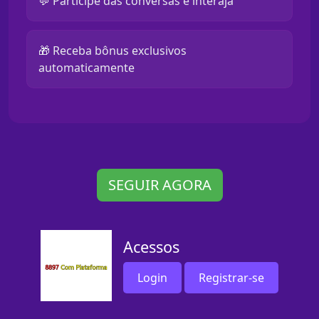
💬 Participe das conversas e interaja
🎁 Receba bônus exclusivos
automaticamente
SEGUIR AGORA
Acessos
Login
Registrar-se