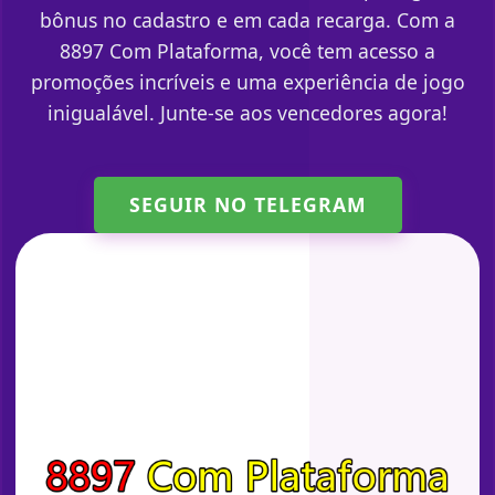
bônus no cadastro e em cada recarga. Com a
8897 Com Plataforma, você tem acesso a
promoções incríveis e uma experiência de jogo
inigualável. Junte-se aos vencedores agora!
SEGUIR NO TELEGRAM