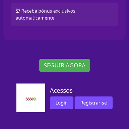
🎁 Receba bônus exclusivos
automaticamente
SEGUIR AGORA
Acessos
Login
Registrar-se