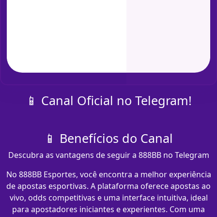
📱 Canal Oficial no Telegram!
📱 Benefícios do Canal
Descubra as vantagens de seguir a 888BB no Telegram
No 888BB Esportes, você encontra a melhor experiência
de apostas esportivas. A plataforma oferece apostas ao
vivo, odds competitivas e uma interface intuitiva, ideal
para apostadores iniciantes e experientes. Com uma