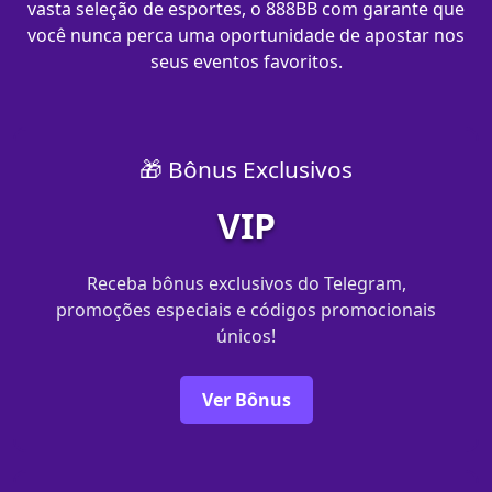
vasta seleção de esportes, o 888BB com​ garante que
você nunca perca uma oportunidade de apostar nos
seus eventos favoritos.
🎁 Bônus Exclusivos
VIP
Receba bônus exclusivos do Telegram,
promoções especiais e códigos promocionais
únicos!
Ver Bônus