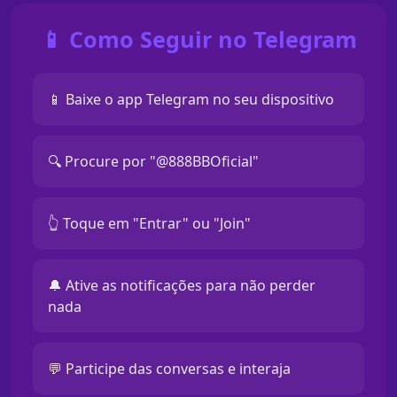
📱 Como Seguir no Telegram
📱 Baixe o app Telegram no seu dispositivo
🔍 Procure por "@888BBOficial"
👆 Toque em "Entrar" ou "Join"
🔔 Ative as notificações para não perder
nada
💬 Participe das conversas e interaja