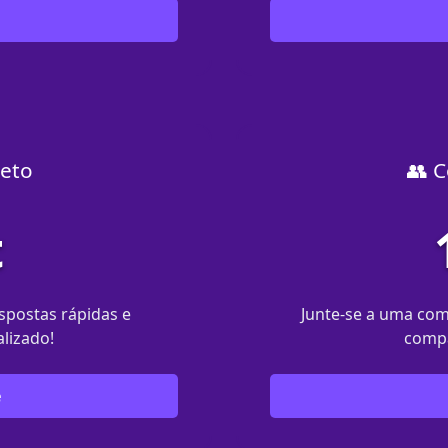
reto
👥 
t
espostas rápidas e
Junte-se a uma com
lizado!
compa
e