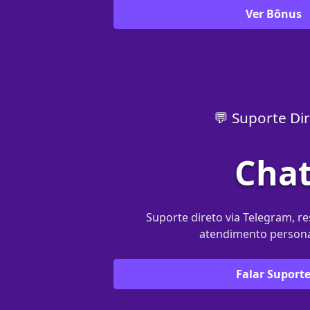
Ver Bônus
💬 Suporte Di
Cha
Suporte direto via Telegram, r
atendimento persona
Falar Suport