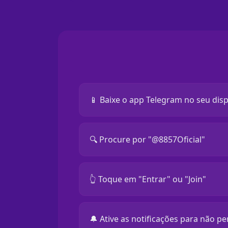
📱 Baixe o app Telegram no seu disp
🔍 Procure por "@8857Oficial"
👆 Toque em "Entrar" ou "Join"
🔔 Ative as notificações para não p