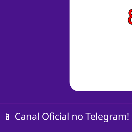
📱 Canal Oficial no Telegram!