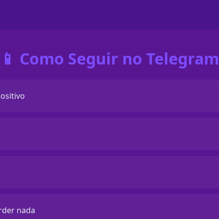
📱 Como Seguir no Telegram
ositivo
erder nada