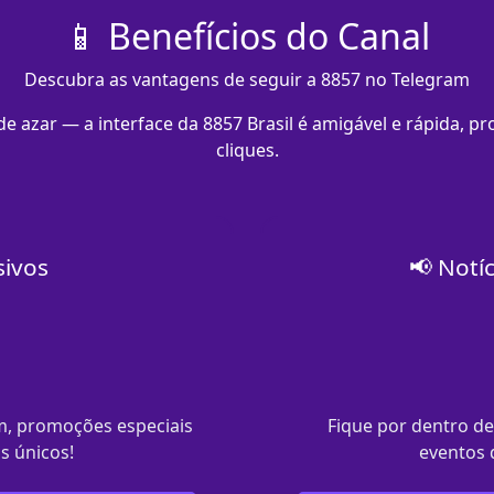
📱 Benefícios do Canal
Descubra as vantagens de seguir a 8857 no Telegram
de azar — a interface da 8857 Brasil é amigável e rápida,
cliques.
sivos
📢 Notí
m, promoções especiais
Fique por dentro d
s únicos!
eventos 