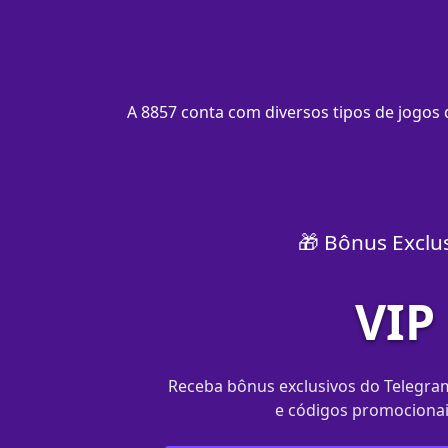
A 8857 conta com diversos tipos de jogos 
🎁 Bônus Exclu
VIP
Receba bônus exclusivos do Telegra
e códigos promocionai