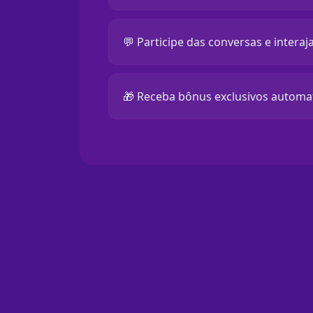
💬 Participe das conversas e interaj
🎁 Receba bônus exclusivos autom