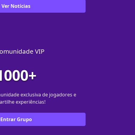
Ver Notícias
Comunidade VIP
1000+
unidade exclusiva de jogadores e
rtilhe experiências!
Entrar Grupo