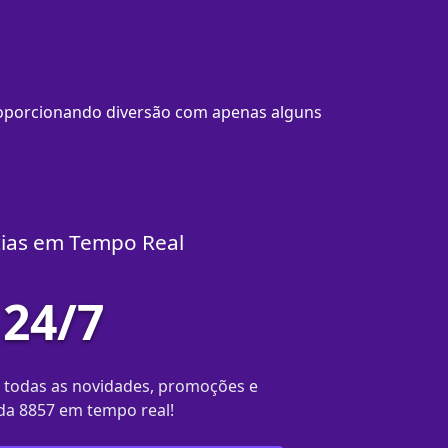
 proporcionando diversão com apenas alguns
cias em Tempo Real
24/7
e todas as novidades, promoções e
da 8857 em tempo real!