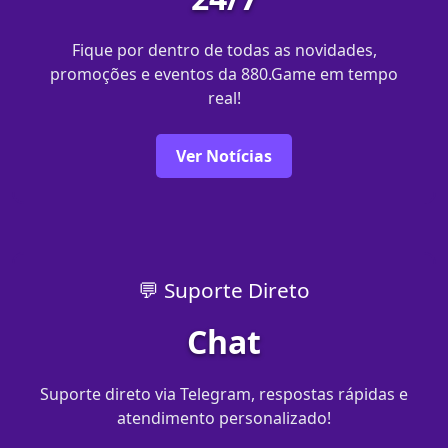
Fique por dentro de todas as novidades,
promoções e eventos da 880.Game em tempo
real!
Ver Notícias
💬 Suporte Direto
Chat
Suporte direto via Telegram, respostas rápidas e
atendimento personalizado!