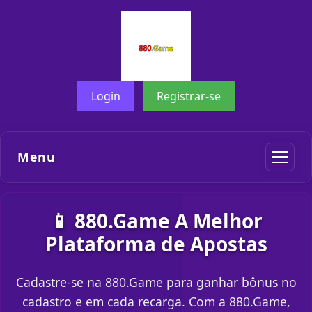
Login
Registrar-se
Menu
📱 880.Game A Melhor
Plataforma de Apostas
Cadastre-se na 880.Game para ganhar bônus no
cadastro e em cada recarga. Com a 880.Game,