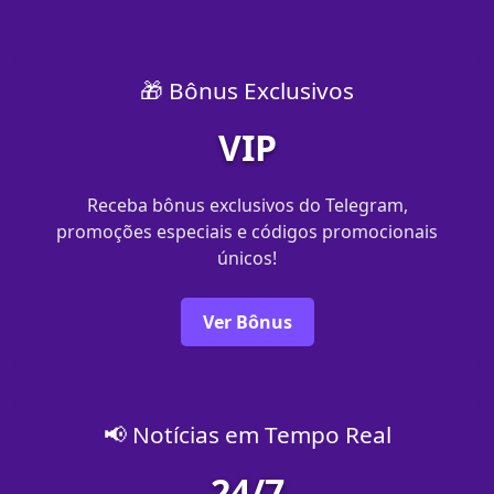
🎁 Bônus Exclusivos
VIP
Receba bônus exclusivos do Telegram,
promoções especiais e códigos promocionais
únicos!
Ver Bônus
📢 Notícias em Tempo Real
24/7