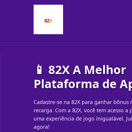
📱 82X A Melhor
Plataforma de A
Cadastre-se na 82X para ganhar bônus 
recarga. Com a 82X, você tem acesso a 
uma experiência de jogo inigualável. J
agora!