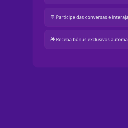
💬 Participe das conversas e interaj
🎁 Receba bônus exclusivos autom