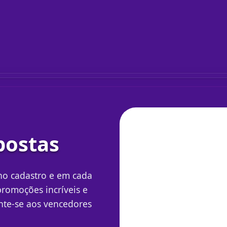
postas
no cadastro e em cada
promoções incríveis e
unte-se aos vencedores