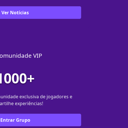
Ver Notícias
Comunidade VIP
1000+
unidade exclusiva de jogadores e
rtilhe experiências!
Entrar Grupo