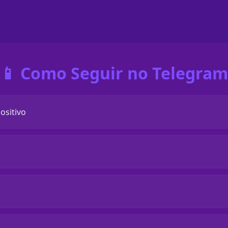
📱 Como Seguir no Telegram
ositivo