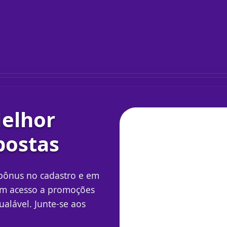
elhor
postas
bônus no cadastro e em
em acesso a promoções
ualável. Junte-se aos