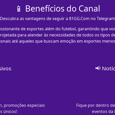
📱 Benefícios do Canal
Descubra as vantagens de seguir a 81GG.Com no Telegram
sionante de esportes além do futebol, garantindo que vo
projetada para atender às necessidades de todos os tipos 
cionais até aqueles que buscam emoção em esportes menos
sivos
📢 Notí
m, promoções especiais
Fique por dentro d
s únicos!
eventos da