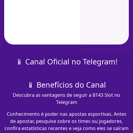
📱 Canal Oficial no Telegram!
📱 Benefícios do Canal
Descubra as vantagens de seguir a 8143 Slot no
Telegram
Conhecimento é poder nas apostas esportivas. Antes
de apostar, pesquise sobre os times ou jogadores,
confira estatísticas recentes e veja como eles se saíram