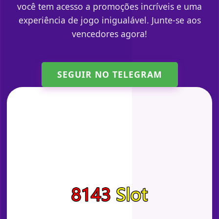
você tem acesso a promoções incríveis e uma
experiência de jogo inigualável. Junte-se aos
vencedores agora!
SEGUIR NO TELEGRAM