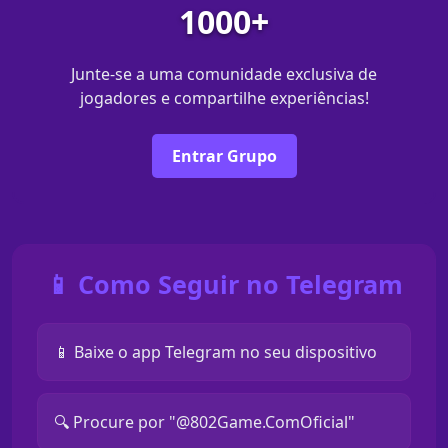
1000+
Junte-se a uma comunidade exclusiva de
jogadores e compartilhe experiências!
Entrar Grupo
📱 Como Seguir no Telegram
📱 Baixe o app Telegram no seu dispositivo
🔍 Procure por "@802Game.ComOficial"