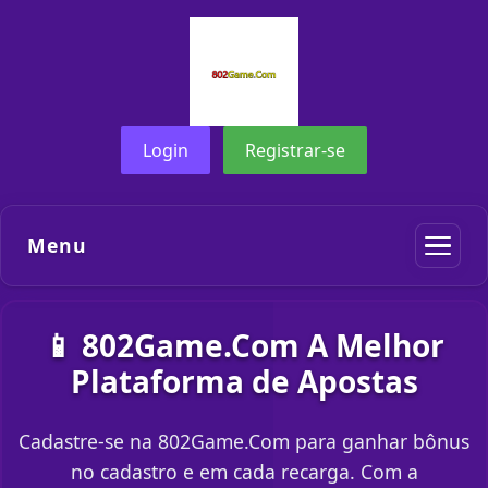
Login
Registrar-se
Menu
📱 802Game.Com A Melhor
Plataforma de Apostas
Cadastre-se na 802Game.Com para ganhar bônus
no cadastro e em cada recarga. Com a