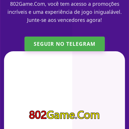
802Game.Com, você tem acesso a promoções
incríveis e uma experiência de jogo inigualável.
Junte-se aos vencedores agora!
SEGUIR NO TELEGRAM