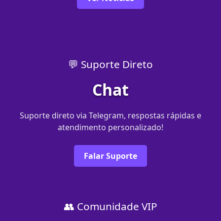
💬 Suporte Direto
Chat
Suporte direto via Telegram, respostas rápidas e
atendimento personalizado!
Falar Suporte
👥 Comunidade VIP