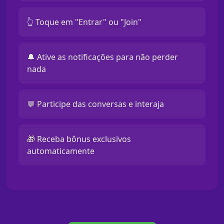
👆 Toque em "Entrar" ou "Join"
🔔 Ative as notificações para não perder
nada
💬 Participe das conversas e interaja
🎁 Receba bônus exclusivos
automaticamente