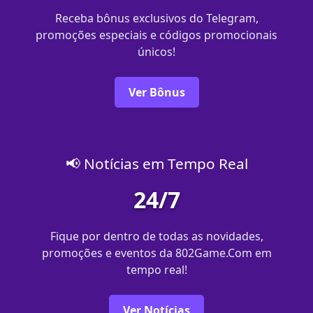
Receba bônus exclusivos do Telegram,
promoções especiais e códigos promocionais
únicos!
Ver Bônus
📢 Notícias em Tempo Real
24/7
Fique por dentro de todas as novidades,
promoções e eventos da 802Game.Com em
tempo real!
Ver Notícias