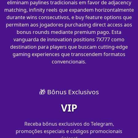
eliminam paylines tradicionais em favor de adjacency
matching, infinity reels que expandem horizontalmente
durante wins consecutivos, e buy feature options que
permitem aos jogadores purchasing direct access aos
bonus rounds mediante premium pago. Esta
vanguarda de innovation positions 7X777 como
destination para players que buscam cutting-edge
gaming experiences que transcendem formatos
convencionais.
🎁 Bônus Exclusivos
VIP
Receba bônus exclusivos do Telegram,
promoções especiais e códigos promocionais