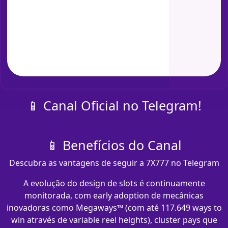
📱 Canal Oficial no Telegram!
📱 Benefícios do Canal
Descubra as vantagens de seguir a 7X777 no Telegram
A evolução do design de slots é continuamente
monitorada, com early adoption de mecânicas
inovadoras como Megaways™ (com até 117.649 ways to
win através de variable reel heights), cluster pays que