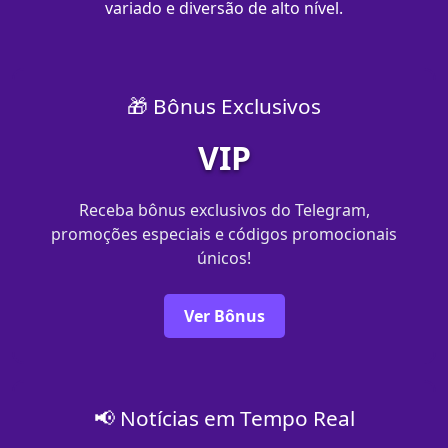
variado e diversão de alto nível.
🎁 Bônus Exclusivos
VIP
Receba bônus exclusivos do Telegram,
promoções especiais e códigos promocionais
únicos!
Ver Bônus
📢 Notícias em Tempo Real