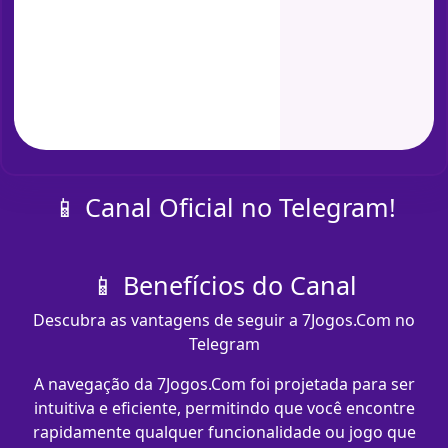
📱 Canal Oficial no Telegram!
📱 Benefícios do Canal
Descubra as vantagens de seguir a 7Jogos.Com no
Telegram
A navegação da 7Jogos.Com foi projetada para ser
intuitiva e eficiente, permitindo que você encontre
rapidamente qualquer funcionalidade ou jogo que