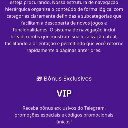
esteja procurando. Nossa estrutura de navegação
hierárquica organiza o conteúdo de forma lógica, com
categorias claramente definidas e subcategorias que
facilitam a descoberta de novos jogos e
funcionalidades. O sistema de navegação inclui
breadcrumbs que mostram sua localização atual,
facilitando a orientação e permitindo que você retorne
rapidamente a páginas anteriores.
🎁 Bônus Exclusivos
VIP
Receba bônus exclusivos do Telegram,
promoções especiais e códigos promocionais
únicos!