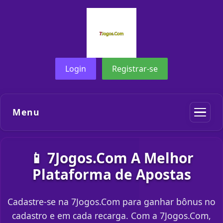
Login
Registrar-se
Menu
📱 7Jogos.Com A Melhor
Plataforma de Apostas
Cadastre-se na 7Jogos.Com para ganhar bônus no
cadastro e em cada recarga. Com a 7Jogos.Com,