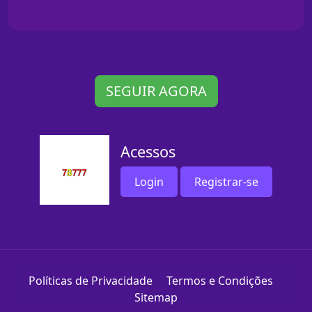
SEGUIR AGORA
Acessos
Login
Registrar-se
Políticas de Privacidade
Termos e Condições
Sitemap