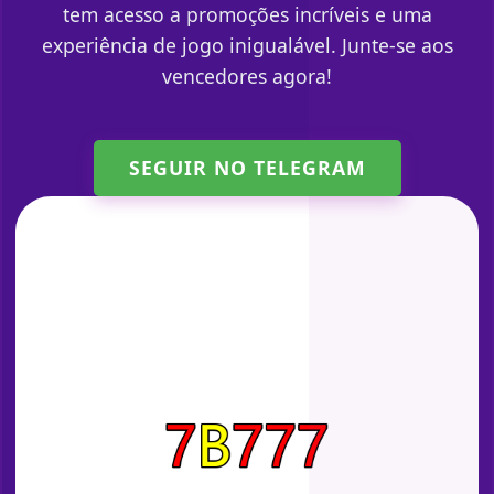
tem acesso a promoções incríveis e uma
experiência de jogo inigualável. Junte-se aos
vencedores agora!
SEGUIR NO TELEGRAM