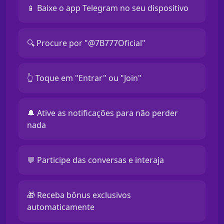
📱 Baixe o app Telegram no seu dispositivo
🔍 Procure por "@7B777Oficial"
👆 Toque em "Entrar" ou "Join"
🔔 Ative as notificações para não perder
nada
💬 Participe das conversas e interaja
🎁 Receba bônus exclusivos
automaticamente