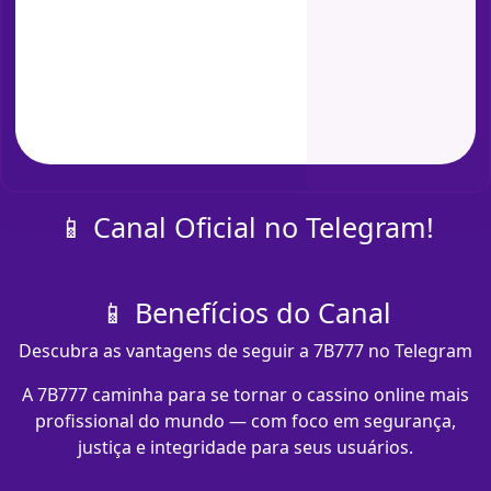
📱 Canal Oficial no Telegram!
📱 Benefícios do Canal
Descubra as vantagens de seguir a 7B777 no Telegram
A 7B777 caminha para se tornar o cassino online mais
profissional do mundo — com foco em segurança,
justiça e integridade para seus usuários.