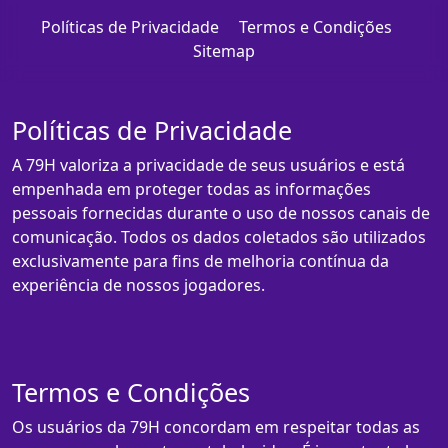
Políticas de Privacidade
Termos e Condições
Sitemap
Políticas de Privacidade
A 79H valoriza a privacidade de seus usuários e está
empenhada em proteger todas as informações
pessoais fornecidas durante o uso de nossos canais de
comunicação. Todos os dados coletados são utilizados
exclusivamente para fins de melhoria contínua da
experiência de nossos jogadores.
Termos e Condições
Os usuários da 79H concordam em respeitar todas as