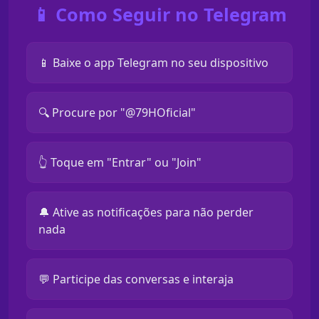
📱 Como Seguir no Telegram
📱 Baixe o app Telegram no seu dispositivo
🔍 Procure por "@79HOficial"
👆 Toque em "Entrar" ou "Join"
🔔 Ative as notificações para não perder
nada
💬 Participe das conversas e interaja