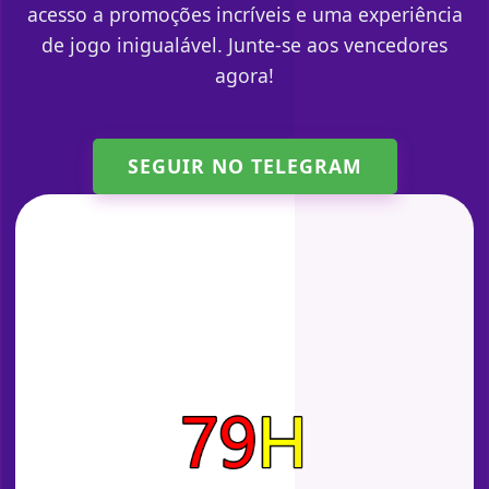
acesso a promoções incríveis e uma experiência
de jogo inigualável. Junte-se aos vencedores
agora!
SEGUIR NO TELEGRAM