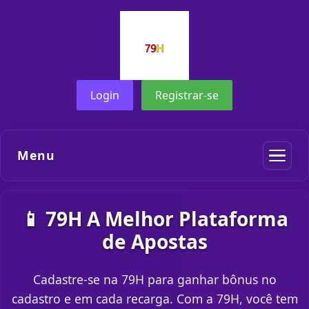
Login
Registrar-se
Menu
📱 79H A Melhor Plataforma
de Apostas
Cadastre-se na 79H para ganhar bônus no
cadastro e em cada recarga. Com a 79H, você tem