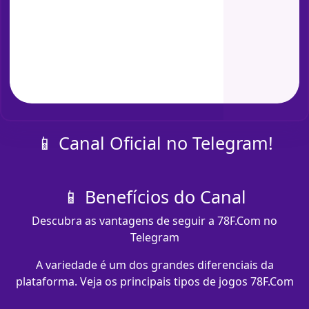
📱 Canal Oficial no Telegram!
📱 Benefícios do Canal
Descubra as vantagens de seguir a 78F.Com no
Telegram
A variedade é um dos grandes diferenciais da
plataforma. Veja os principais tipos de jogos 78F.Com