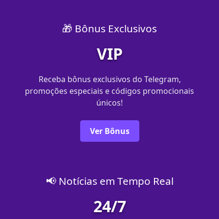
🎁 Bônus Exclusivos
VIP
Receba bônus exclusivos do Telegram,
promoções especiais e códigos promocionais
únicos!
Ver Bônus
📢 Notícias em Tempo Real
24/7