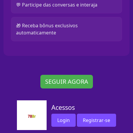
💬 Participe das conversas e interaja
🎁 Receba bônus exclusivos
automaticamente
SEGUIR AGORA
Acessos
Login
Registrar-se