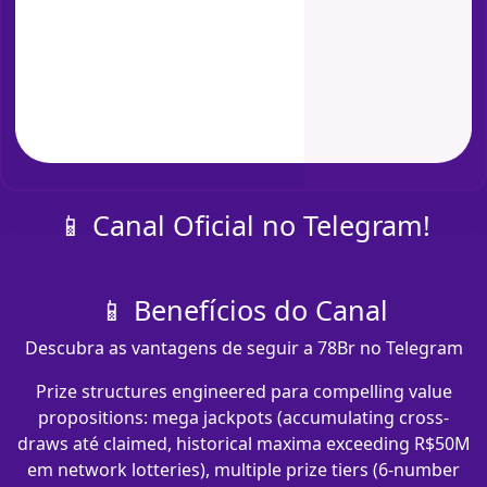
📱 Canal Oficial no Telegram!
📱 Benefícios do Canal
Descubra as vantagens de seguir a 78Br no Telegram
Prize structures engineered para compelling value
propositions: mega jackpots (accumulating cross-
draws até claimed, historical maxima exceeding R$50M
em network lotteries), multiple prize tiers (6-number