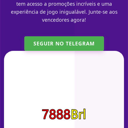
tem acesso a promoções incríveis e uma
experiência de jogo inigualável. Junte-se aos
vencedores agora!
SEGUIR NO TELEGRAM