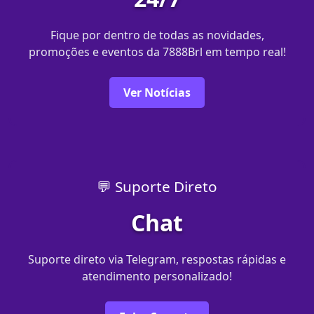
Fique por dentro de todas as novidades,
promoções e eventos da 7888Brl em tempo real!
Ver Notícias
💬 Suporte Direto
Chat
Suporte direto via Telegram, respostas rápidas e
atendimento personalizado!