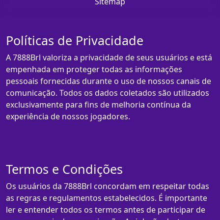
Sitemap
Políticas de Privacidade
A 7888Brl valoriza a privacidade de seus usuários e está
empenhada em proteger todas as informações
pessoais fornecidas durante o uso de nossos canais de
comunicação. Todos os dados coletados são utilizados
exclusivamente para fins de melhoria contínua da
experiência de nossos jogadores.
Termos e Condições
Os usuários da 7888Brl concordam em respeitar todas
as regras e regulamentos estabelecidos. É importante
ler e entender todos os termos antes de participar de