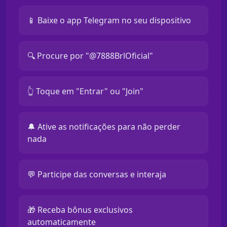
📱 Baixe o app Telegram no seu dispositivo
🔍 Procure por "@7888BrlOficial"
👆 Toque em "Entrar" ou "Join"
🔔 Ative as notificações para não perder
nada
💬 Participe das conversas e interaja
🎁 Receba bônus exclusivos
automaticamente