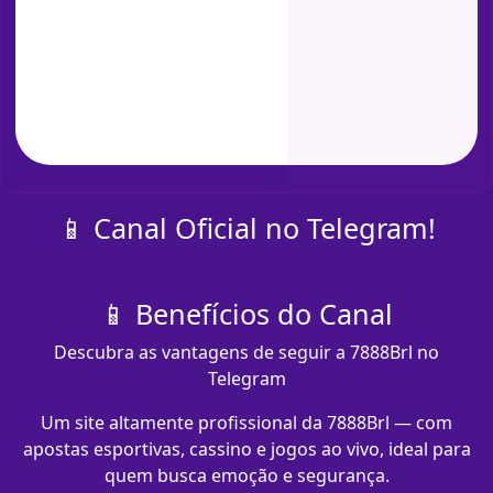
📱 Canal Oficial no Telegram!
📱 Benefícios do Canal
Descubra as vantagens de seguir a 7888Brl no
Telegram
Um site altamente profissional da 7888Brl — com
apostas esportivas, cassino e jogos ao vivo, ideal para
quem busca emoção e segurança.