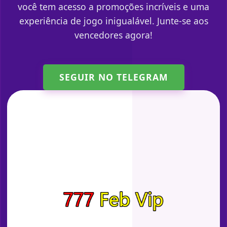
você tem acesso a promoções incríveis e uma
experiência de jogo inigualável. Junte-se aos
vencedores agora!
SEGUIR NO TELEGRAM