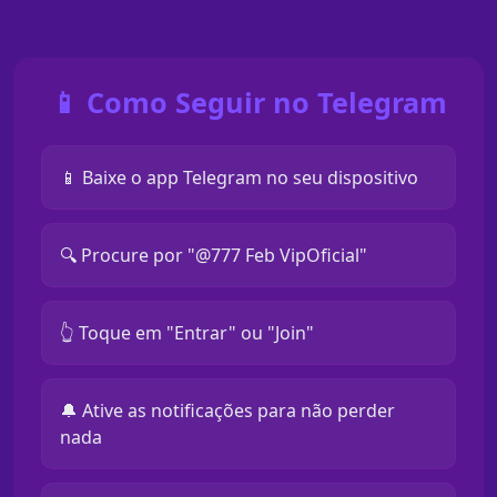
📱 Como Seguir no Telegram
📱 Baixe o app Telegram no seu dispositivo
🔍 Procure por "@777 Feb VipOficial"
👆 Toque em "Entrar" ou "Join"
🔔 Ative as notificações para não perder
nada