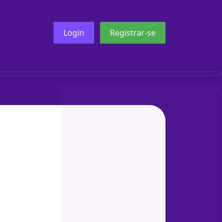
Login
Registrar-se