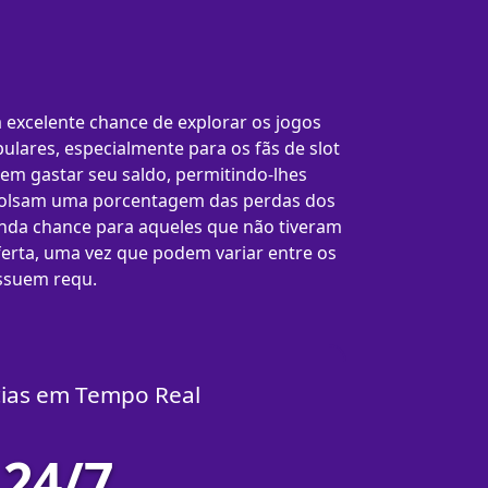
excelente chance de explorar os jogos
ulares, especialmente para os fãs de slot
em gastar seu saldo, permitindo-lhes
mbolsam uma porcentagem das perdas dos
unda chance para aqueles que não tiveram
ferta, uma vez que podem variar entre os
ossuem requ.
cias em Tempo Real
24/7