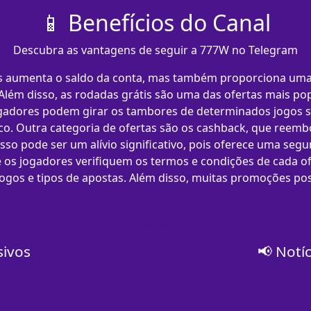
📱 Benefícios do Canal
Descubra as vantagens de seguir a 777W no Telegram
as aumenta o saldo da conta, mas também proporciona uma 
 Além disso, as rodadas grátis são uma das ofertas mais pop
gadores podem girar os tambores de determinados jogos s
co. Outra categoria de ofertas são os cashback, que ree
so pode ser um alívio significativo, pois oferece uma seg
 os jogadores verifiquem os termos e condições de cada o
jogos e tipos de apostas. Além disso, muitas promoções p
sivos
📢 Notí