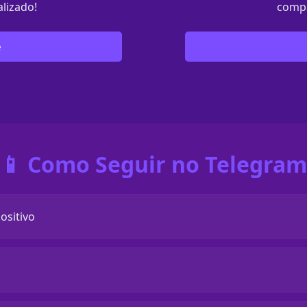
lizado!
compa
e
📱 Como Seguir no Telegram
ositivo