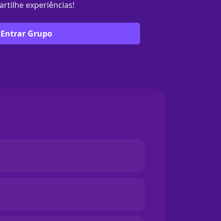
rtilhe experiências!
Entrar Grupo