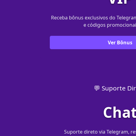
Receba bônus exclusivos do Telegra
e códigos promocionai
Ver Bônus
💬 Suporte Di
Cha
Suporte direto via Telegram, r