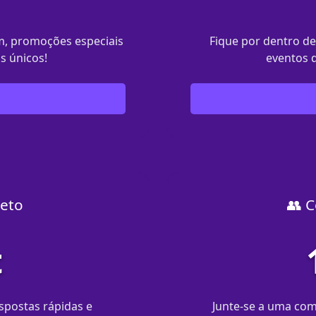
m, promoções especiais
Fique por dentro d
s únicos!
eventos 
reto
👥 
t
espostas rápidas e
Junte-se a uma com