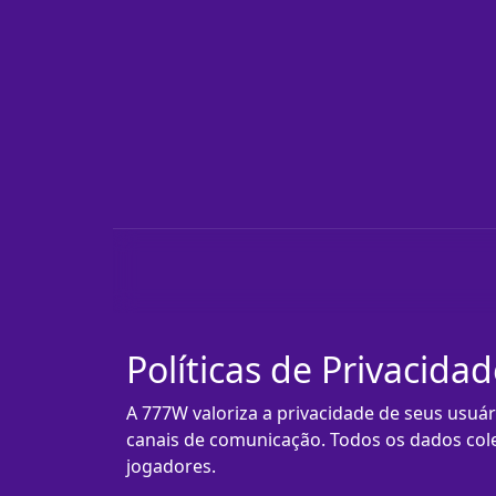
Políticas de Privacida
A 777W valoriza a privacidade de seus usu
canais de comunicação. Todos os dados cole
jogadores.