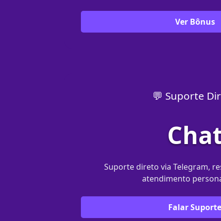
Ver Bônus
💬 Suporte Di
Cha
Suporte direto via Telegram, r
atendimento persona
Falar Suport