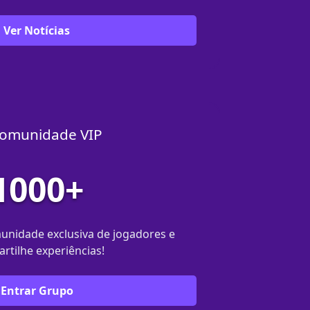
Ver Notícias
Comunidade VIP
1000+
unidade exclusiva de jogadores e
rtilhe experiências!
Entrar Grupo