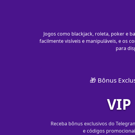
Jogos como blackjack, roleta, poker e 
facilmente visíveis e manipuláveis, e os c
para dis
🎁 Bônus Exclu
VIP
Receba bônus exclusivos do Telegra
e códigos promocionai