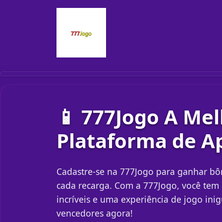
📱 777Jogo A Me
Plataforma de A
Cadastre-se na 777Jogo para ganhar bô
cada recarga. Com a 777Jogo, você tem
incríveis e uma experiência de jogo inig
vencedores agora!