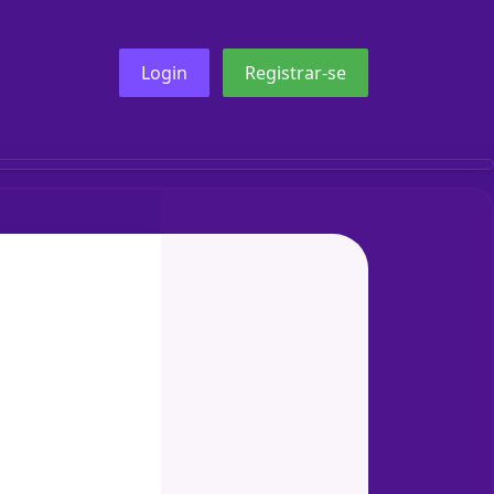
Login
Registrar-se