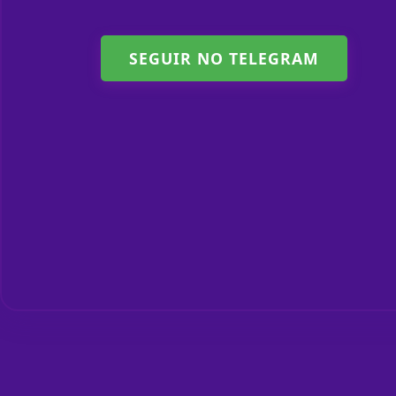
SEGUIR NO TELEGRAM