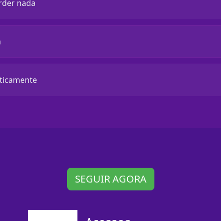
erder nada
a
aticamente
SEGUIR AGORA