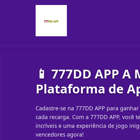
📱 777DD APP A 
Plataforma de A
Cadastre-se na 777DD APP para ganhar
cada recarga. Com a 777DD APP, você 
incríveis e uma experiência de jogo inig
vencedores agora!