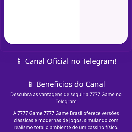
📱 Canal Oficial no Telegram!
📱 Benefícios do Canal
Descubra as vantagens de seguir a 7777 Game no
Telegram
A 7777 Game 7777 Game Brasil oferece versões
clássicas e modernas de jogos, simulando com
realismo total o ambiente de um cassino físico.