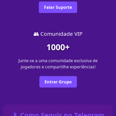
Falar Suporte
👥 Comunidade VIP
1000+
Junte-se a uma comunidade exclusiva de
jogadores e compartilhe experiências!
Entrar Grupo
📱 Como Seguir no Telegram