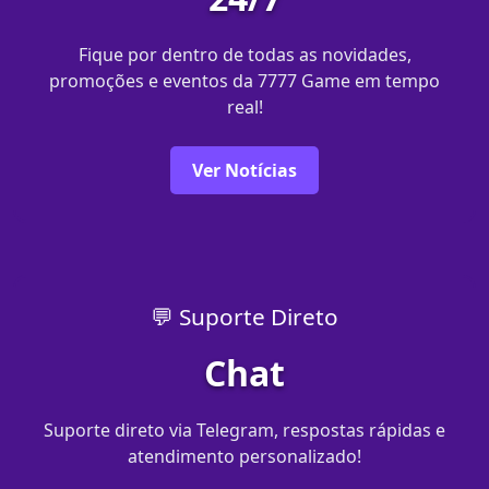
Fique por dentro de todas as novidades,
promoções e eventos da 7777 Game em tempo
real!
Ver Notícias
💬 Suporte Direto
Chat
Suporte direto via Telegram, respostas rápidas e
atendimento personalizado!