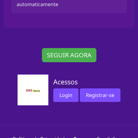
automaticamente
SEGUIR AGORA
Acessos
Login
Registrar-se