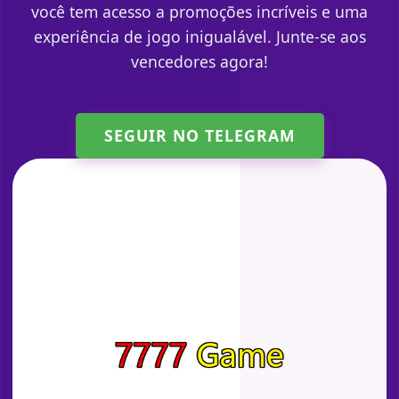
você tem acesso a promoções incríveis e uma
experiência de jogo inigualável. Junte-se aos
vencedores agora!
SEGUIR NO TELEGRAM