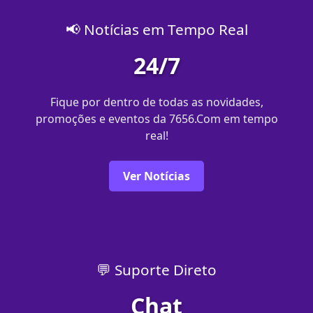
📢 Notícias em Tempo Real
24/7
Fique por dentro de todas as novidades,
promoções e eventos da 7656.Com em tempo
real!
Ver Notícias
💬 Suporte Direto
Chat