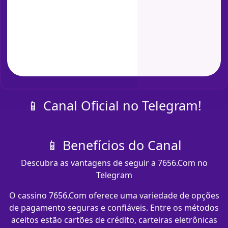
📱 Canal Oficial no Telegram!
📱 Benefícios do Canal
Descubra as vantagens de seguir a 7656.Com no
Telegram
O cassino 7656.Com oferece uma variedade de opções
de pagamento seguras e confiáveis. Entre os métodos
aceitos estão cartões de crédito, carteiras eletrônicas