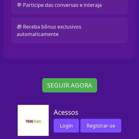
💬 Participe das conversas e interaja
🎁 Receba bônus exclusivos
automaticamente
SEGUIR AGORA
Acessos
Login
Registrar-se