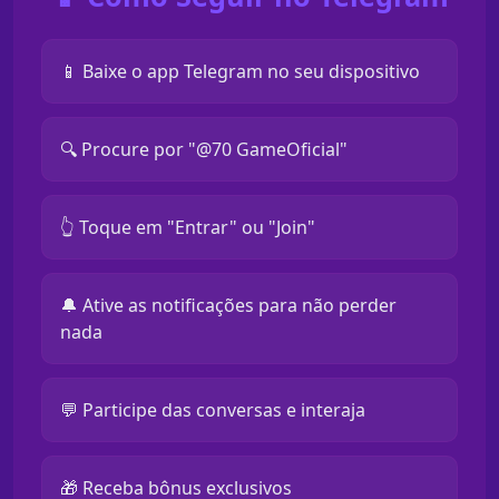
📱 Baixe o app Telegram no seu dispositivo
🔍 Procure por "@70 GameOficial"
👆 Toque em "Entrar" ou "Join"
🔔 Ative as notificações para não perder
nada
💬 Participe das conversas e interaja
🎁 Receba bônus exclusivos