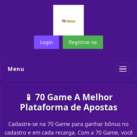
Login
Registrar-se
Menu
📱 70 Game A Melhor
Plataforma de Apostas
Cadastre-se na 70 Game para ganhar bônus no
cadastro e em cada recarga. Com a 70 Game, você