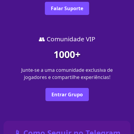
Falar Suporte
👥 Comunidade VIP
1000+
Junte-se a uma comunidade exclusiva de
jogadores e compartilhe experiências!
Entrar Grupo
📱 Como Seguir no Telegram