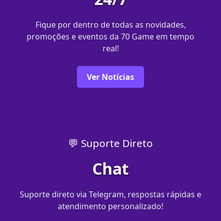
Fique por dentro de todas as novidades,
promoções e eventos da 70 Game em tempo
real!
Ver Notícias
💬 Suporte Direto
Chat
Suporte direto via Telegram, respostas rápidas e
atendimento personalizado!