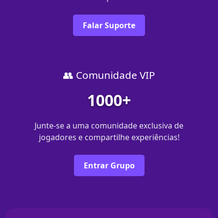
Falar Suporte
👥 Comunidade VIP
1000+
Junte-se a uma comunidade exclusiva de
jogadores e compartilhe experiências!
Entrar Grupo