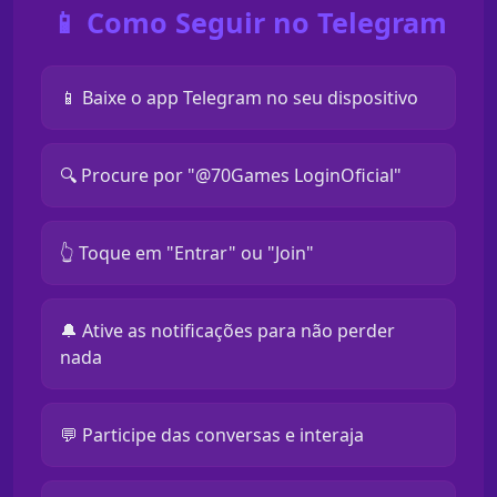
📱 Como Seguir no Telegram
📱 Baixe o app Telegram no seu dispositivo
🔍 Procure por "@70Games LoginOficial"
👆 Toque em "Entrar" ou "Join"
🔔 Ative as notificações para não perder
nada
💬 Participe das conversas e interaja