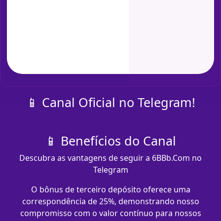
📱 Canal Oficial no Telegram!
📱 Benefícios do Canal
Descubra as vantagens de seguir a 6BBb.Com no
Telegram
O bônus de terceiro depósito oferece uma
correspondência de 25%, demonstrando nosso
compromisso com o valor contínuo para nossos