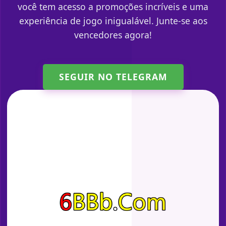
você tem acesso a promoções incríveis e uma
experiência de jogo inigualável. Junte-se aos
vencedores agora!
SEGUIR NO TELEGRAM