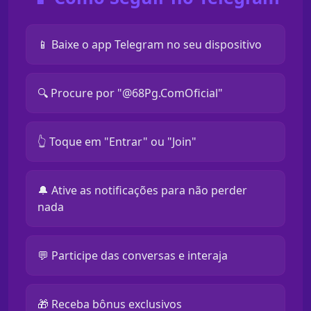
📱 Baixe o app Telegram no seu dispositivo
🔍 Procure por "@68Pg.ComOficial"
👆 Toque em "Entrar" ou "Join"
🔔 Ative as notificações para não perder
nada
💬 Participe das conversas e interaja
🎁 Receba bônus exclusivos