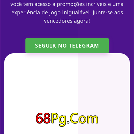
você tem acesso a promoções incríveis e uma
experiência de jogo inigualável. Junte-se aos
vencedores agora!
SEGUIR NO TELEGRAM