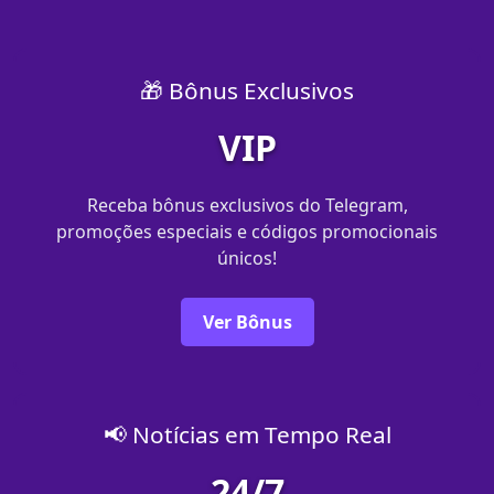
🎁 Bônus Exclusivos
VIP
Receba bônus exclusivos do Telegram,
promoções especiais e códigos promocionais
únicos!
Ver Bônus
📢 Notícias em Tempo Real
24/7