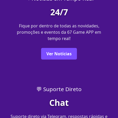
24/7
Fique por dentro de todas as novidades,
promoções e eventos da 67 Game APP em
tempo real!
Ver Notícias
💬 Suporte Direto
Chat
Suporte direto via Telegram, respostas rápidas e