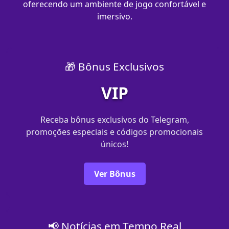
oferecendo um ambiente de jogo confortável e
imersivo.
🎁 Bônus Exclusivos
VIP
Receba bônus exclusivos do Telegram,
promoções especiais e códigos promocionais
únicos!
Ver Bônus
📢 Notícias em Tempo Real