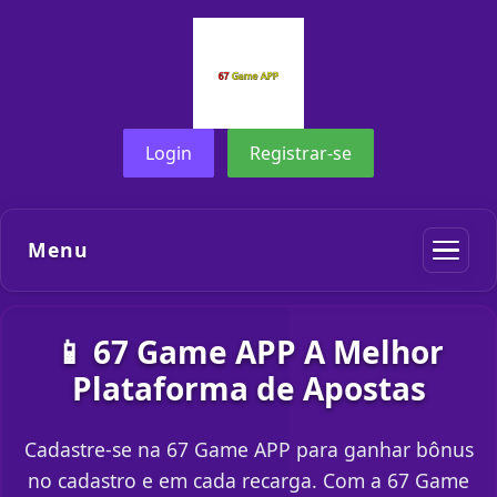
Login
Registrar-se
Menu
📱 67 Game APP A Melhor
Plataforma de Apostas
Cadastre-se na 67 Game APP para ganhar bônus
no cadastro e em cada recarga. Com a 67 Game