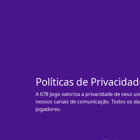
Políticas de Privacida
A 678 Jogo valoriza a privacidade de seus 
nossos canais de comunicação. Todos os dad
jogadores.