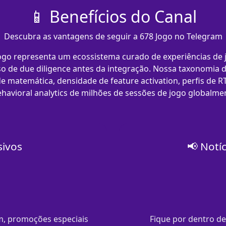
📱 Benefícios do Canal
Descubra as vantagens de seguir a 678 Jogo no Telegram
 Jogo representa um ecossistema curado de experiências d
so de due diligence antes da integração. Nossa taxonomia d
e matemática, densidade de feature activation, perfis de R
havioral analytics de milhões de sessões de jogo globalmen
sivos
📢 Notí
m, promoções especiais
Fique por dentro d