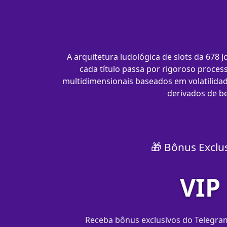
A arquitetura ludológica de slots da 678
cada título passa por rigoroso proces
multidimensionais baseados em volatilidad
derivados de be
🎁 Bônus Exclu
VIP
Receba bônus exclusivos do Telegra