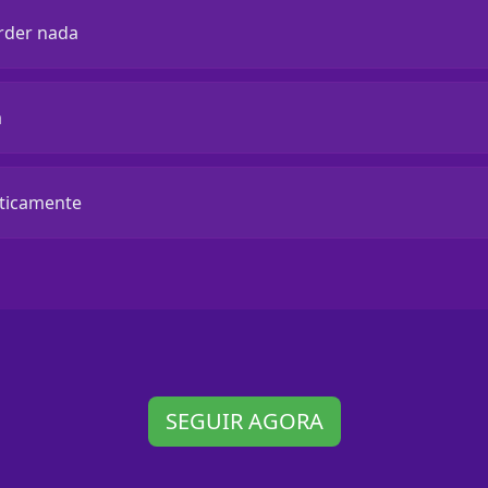
erder nada
a
aticamente
SEGUIR AGORA