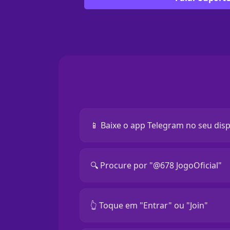
📱 Baixe o app Telegram no seu disp
🔍 Procure por "@678 JogoOficial"
👆 Toque em "Entrar" ou "Join"