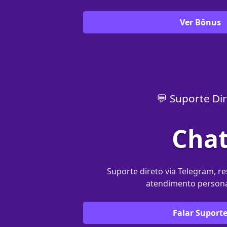
Ver Bônus
💬 Suporte Di
Cha
Suporte direto via Telegram, r
atendimento persona
Falar Suport