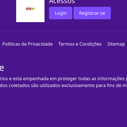
Acessos
Login
Registrar-se
Políticas de Privacidade
Termos e Condições
Sitemap
de
uários e está empenhada em proteger todas as informações 
os coletados são utilizados exclusivamente para fins de m