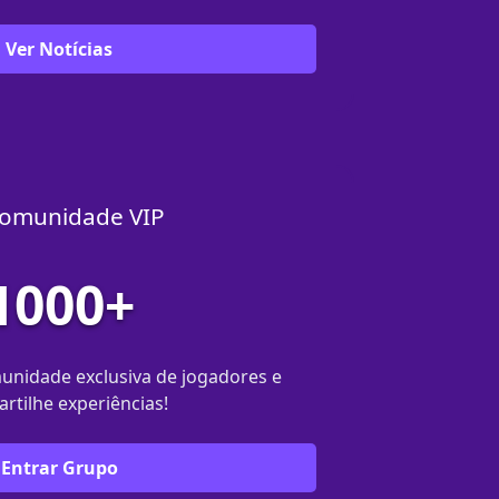
Ver Notícias
Comunidade VIP
1000+
unidade exclusiva de jogadores e
rtilhe experiências!
Entrar Grupo