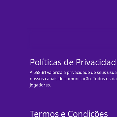
Políticas de Privacida
A 658Brl valoriza a privacidade de seus us
nossos canais de comunicação. Todos os dad
jogadores.
Termos e Condições