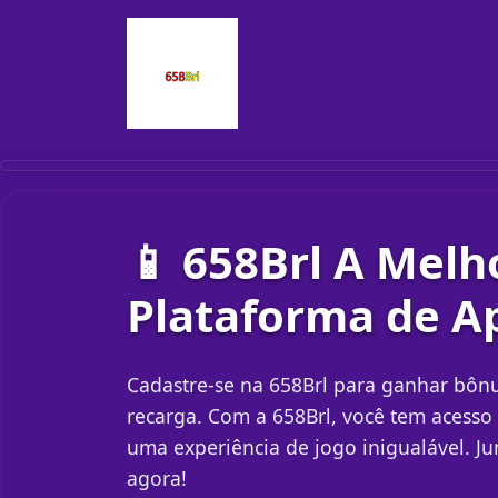
📱 658Brl A Melh
Plataforma de A
Cadastre-se na 658Brl para ganhar bôn
recarga. Com a 658Brl, você tem acesso 
uma experiência de jogo inigualável. J
agora!