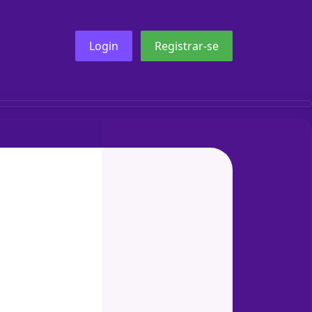
Login
Registrar-se