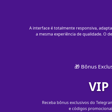
A interface é totalmente responsiva, adapt
a mesma experiência de qualidade. O de
🎁 Bônus Exclu
VIP
Receba bônus exclusivos do Telegra
e códigos promocionai