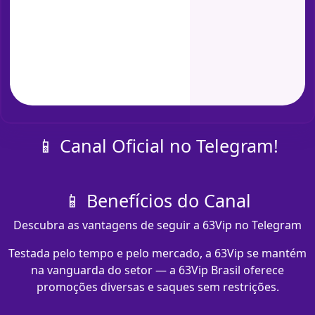
📱 Canal Oficial no Telegram!
📱 Benefícios do Canal
Descubra as vantagens de seguir a 63Vip no Telegram
Testada pelo tempo e pelo mercado, a 63Vip se mantém
na vanguarda do setor — a 63Vip Brasil oferece
promoções diversas e saques sem restrições.