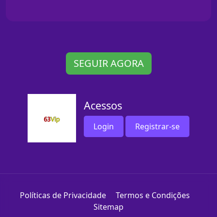
SEGUIR AGORA
Acessos
Login
Registrar-se
Políticas de Privacidade
Termos e Condições
Sitemap