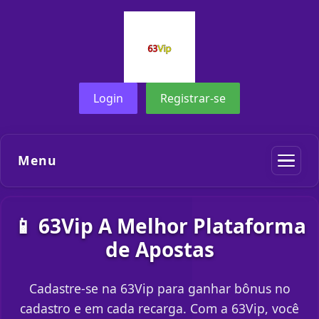
Login
Registrar-se
Menu
📱 63Vip A Melhor Plataforma
de Apostas
Cadastre-se na 63Vip para ganhar bônus no
cadastro e em cada recarga. Com a 63Vip, você