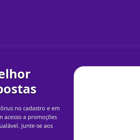
elhor
postas
bônus no cadastro e em
em acesso a promoções
ualável. Junte-se aos