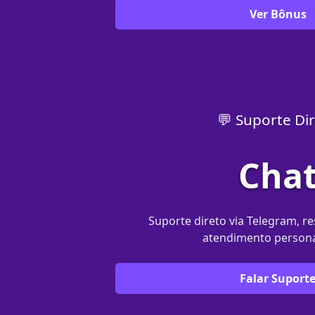
Ver Bônus
💬 Suporte Di
Cha
Suporte direto via Telegram, r
atendimento persona
Falar Suport