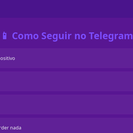
📱 Como Seguir no Telegram
ositivo
erder nada