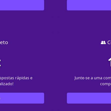
reto
👥 
t
espostas rápidas e
Junte-se a uma com
lizado!
compa
e