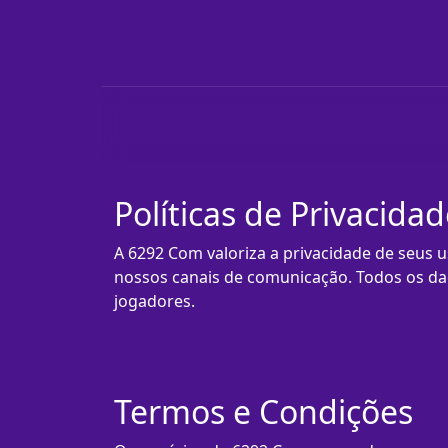
Políticas de Privacida
A 6292 Com valoriza a privacidade de seus
nossos canais de comunicação. Todos os dad
jogadores.
Termos e Condições