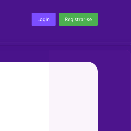
Login
Registrar-se