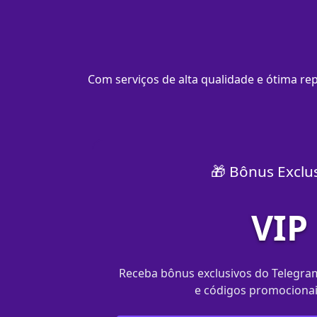
Com serviços de alta qualidade e ótima re
🎁 Bônus Exclu
VIP
Receba bônus exclusivos do Telegra
e códigos promocionai