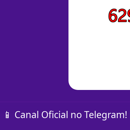
📱 Canal Oficial no Telegram!