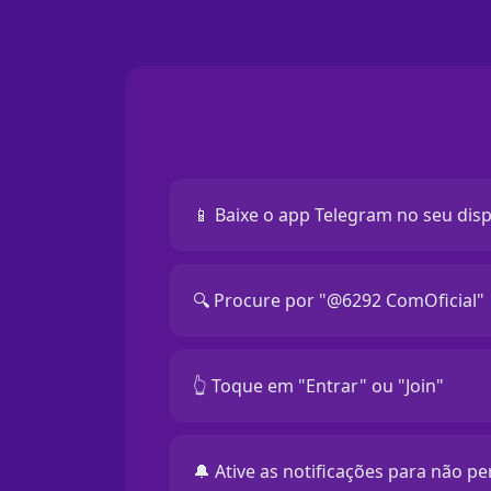
📱 Baixe o app Telegram no seu disp
🔍 Procure por "@6292 ComOficial"
👆 Toque em "Entrar" ou "Join"
🔔 Ative as notificações para não p