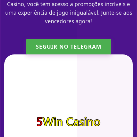
Casino, você tem acesso a promoções incríveis e
uma experiência de jogo inigualável. Junte-se aos
vencedores agora!
SEGUIR NO TELEGRAM