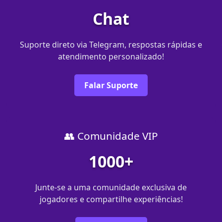
Chat
Suporte direto via Telegram, respostas rápidas e
atendimento personalizado!
Falar Suporte
👥 Comunidade VIP
1000+
Junte-se a uma comunidade exclusiva de
jogadores e compartilhe experiências!