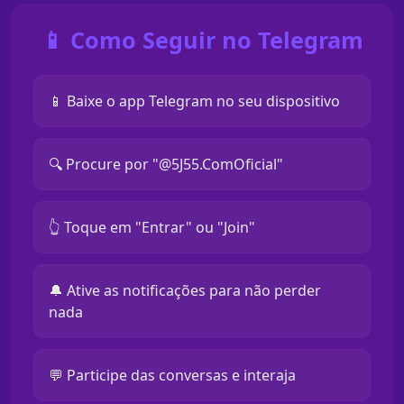
📱 Como Seguir no Telegram
📱 Baixe o app Telegram no seu dispositivo
🔍 Procure por "@5J55.ComOficial"
👆 Toque em "Entrar" ou "Join"
🔔 Ative as notificações para não perder
nada
💬 Participe das conversas e interaja