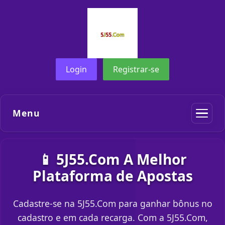
Login
Registrar-se
Menu
📱 5J55.Com A Melhor
Plataforma de Apostas
Cadastre-se na 5J55.Com para ganhar bônus no
cadastro e em cada recarga. Com a 5J55.Com,