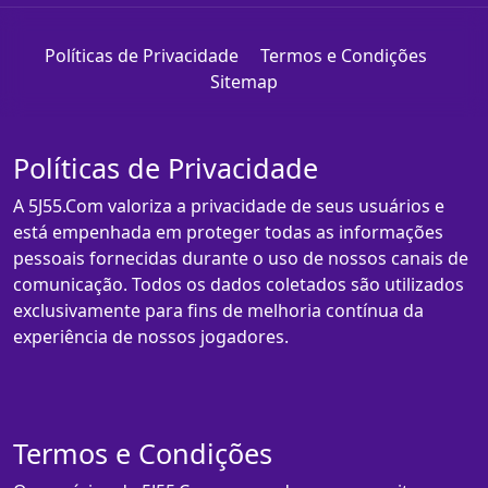
Políticas de Privacidade
Termos e Condições
Sitemap
Políticas de Privacidade
A 5J55.Com valoriza a privacidade de seus usuários e
está empenhada em proteger todas as informações
pessoais fornecidas durante o uso de nossos canais de
comunicação. Todos os dados coletados são utilizados
exclusivamente para fins de melhoria contínua da
experiência de nossos jogadores.
Termos e Condições