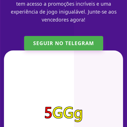
tem acesso a promoções incríveis e uma
experiência de jogo inigualável. Junte-se aos
vencedores agora!
SEGUIR NO TELEGRAM