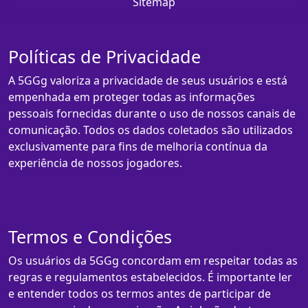
Sitemap
Políticas de Privacidade
A 5GGg valoriza a privacidade de seus usuários e está
empenhada em proteger todas as informações
pessoais fornecidas durante o uso de nossos canais de
comunicação. Todos os dados coletados são utilizados
exclusivamente para fins de melhoria contínua da
experiência de nossos jogadores.
Termos e Condições
Os usuários da 5GGg concordam em respeitar todas as
regras e regulamentos estabelecidos. É importante ler
e entender todos os termos antes de participar de