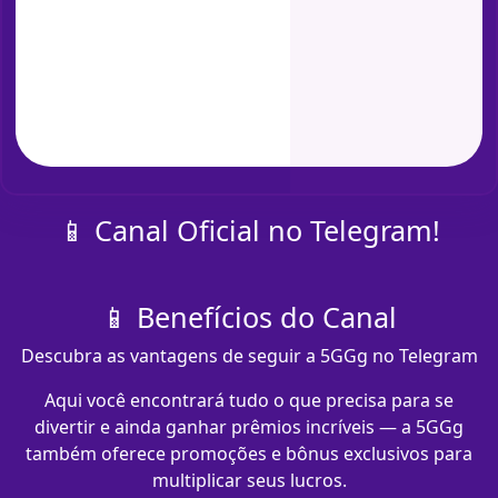
📱 Canal Oficial no Telegram!
📱 Benefícios do Canal
Descubra as vantagens de seguir a 5GGg no Telegram
Aqui você encontrará tudo o que precisa para se
divertir e ainda ganhar prêmios incríveis — a 5GGg
também oferece promoções e bônus exclusivos para
multiplicar seus lucros.