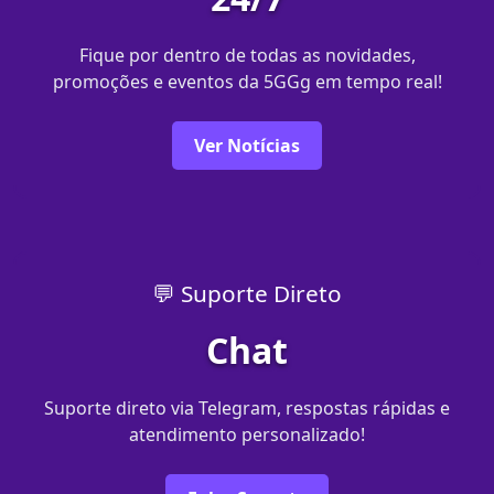
Fique por dentro de todas as novidades,
promoções e eventos da 5GGg em tempo real!
Ver Notícias
💬 Suporte Direto
Chat
Suporte direto via Telegram, respostas rápidas e
atendimento personalizado!