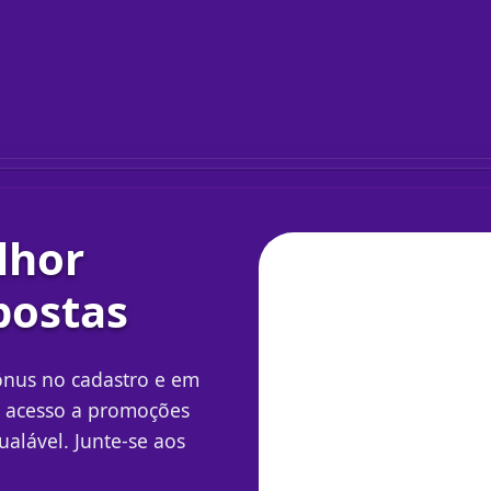
lhor
postas
ônus no cadastro e em
m acesso a promoções
ualável. Junte-se aos