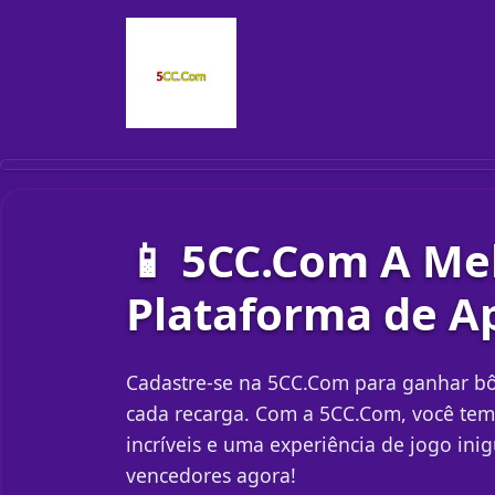
📱 5CC.Com A Me
Plataforma de A
Cadastre-se na 5CC.Com para ganhar b
cada recarga. Com a 5CC.Com, você te
incríveis e uma experiência de jogo inig
vencedores agora!