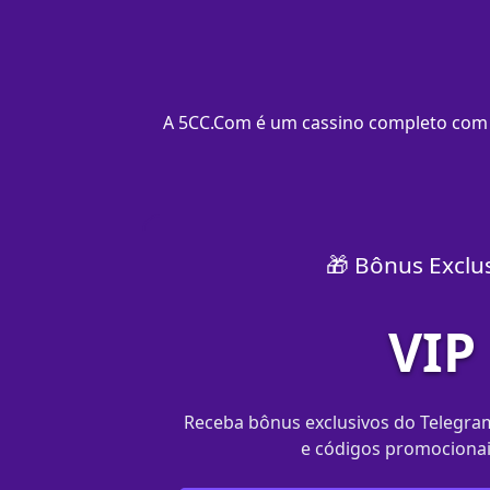
A 5CC.Com é um cassino completo com m
🎁 Bônus Exclu
VIP
Receba bônus exclusivos do Telegra
e códigos promocionai