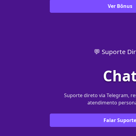
Ver Bônus
💬 Suporte Di
Cha
Suporte direto via Telegram, r
atendimento persona
Falar Suport