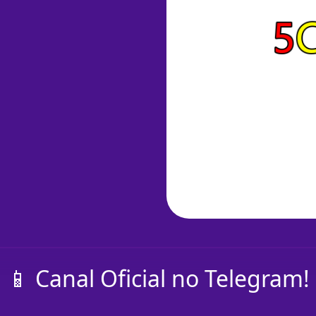
📱 Canal Oficial no Telegram!