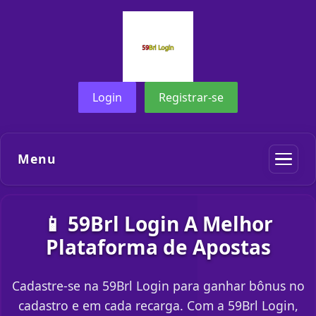
Login
Registrar-se
Menu
📱 59Brl Login A Melhor
Plataforma de Apostas
Cadastre-se na 59Brl Login para ganhar bônus no
cadastro e em cada recarga. Com a 59Brl Login,