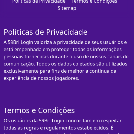
Políticas de Privacidade
Termos e Condições
Sitemap
Políticas de Privacidade
A 59Brl Login valoriza a privacidade de seus usuários e
está empenhada em proteger todas as informações
pessoais fornecidas durante o uso de nossos canais de
comunicação. Todos os dados coletados são utilizados
exclusivamente para fins de melhoria contínua da
experiência de nossos jogadores.
Termos e Condições
Os usuários da 59Brl Login concordam em respeitar
todas as regras e regulamentos estabelecidos. É