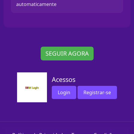
automaticamente
SEGUIR AGORA
Acessos
Login
Registrar-se