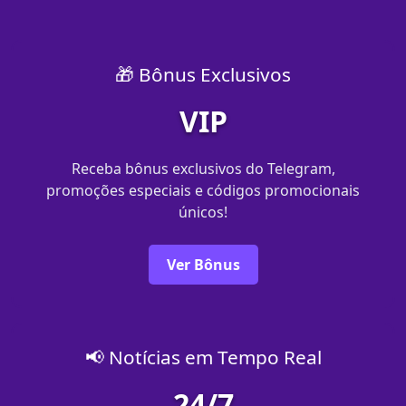
🎁 Bônus Exclusivos
VIP
Receba bônus exclusivos do Telegram,
promoções especiais e códigos promocionais
únicos!
Ver Bônus
📢 Notícias em Tempo Real
24/7