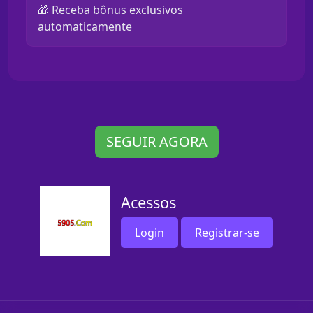
🎁 Receba bônus exclusivos
automaticamente
SEGUIR AGORA
Acessos
Login
Registrar-se