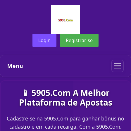
Login
Registrar-se
Menu
📱 5905.Com A Melhor
Plataforma de Apostas
Cadastre-se na 5905.Com para ganhar bônus no
cadastro e em cada recarga. Com a 5905.Com,