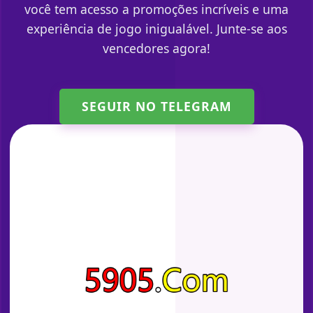
você tem acesso a promoções incríveis e uma
experiência de jogo inigualável. Junte-se aos
vencedores agora!
SEGUIR NO TELEGRAM