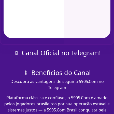
📱 Canal Oficial no Telegram!
📱 Benefícios do Canal
Descubra as vantagens de seguir a 5905.Com no
Telegram
Plataforma clássica e confiável, o 5905.Com é amado
pelos jogadores brasileiros por sua operação estável e
sistemas justos — a 5905.Com Brasil conquista pela