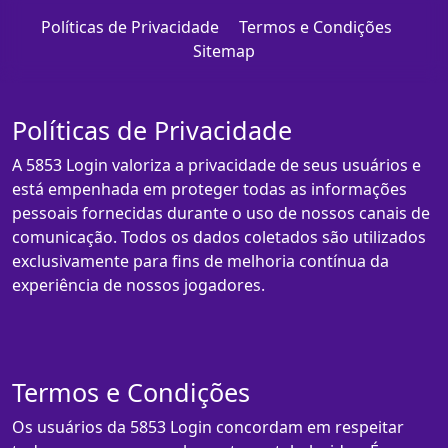
Políticas de Privacidade
Termos e Condições
Sitemap
Políticas de Privacidade
A 5853 Login valoriza a privacidade de seus usuários e
está empenhada em proteger todas as informações
pessoais fornecidas durante o uso de nossos canais de
comunicação. Todos os dados coletados são utilizados
exclusivamente para fins de melhoria contínua da
experiência de nossos jogadores.
Termos e Condições
Os usuários da 5853 Login concordam em respeitar