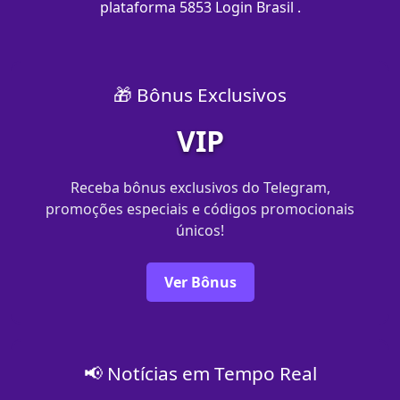
plataforma 5853 Login Brasil .
🎁 Bônus Exclusivos
VIP
Receba bônus exclusivos do Telegram,
promoções especiais e códigos promocionais
únicos!
Ver Bônus
📢 Notícias em Tempo Real