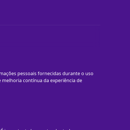
rmações pessoais fornecidas durante o uso
e melhoria contínua da experiência de