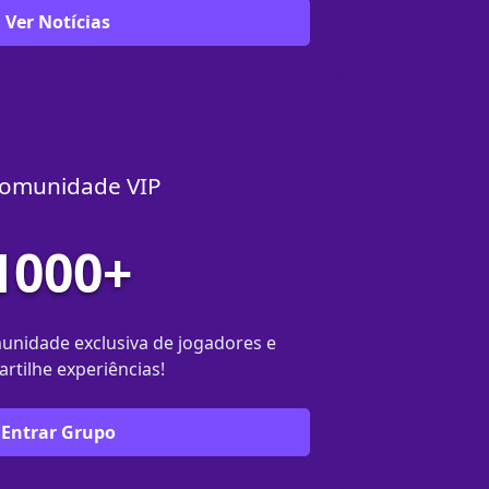
Ver Notícias
Comunidade VIP
1000+
unidade exclusiva de jogadores e
rtilhe experiências!
Entrar Grupo