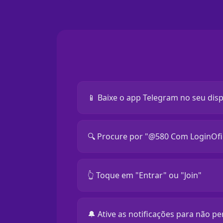
📱 Baixe o app Telegram no seu disp
🔍 Procure por "@580 Com LoginOfic
👆 Toque em "Entrar" ou "Join"
🔔 Ative as notificações para não p