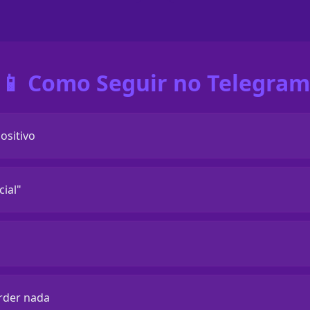
📱 Como Seguir no Telegram
ositivo
ial"
erder nada