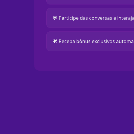
💬 Participe das conversas e interaj
🎁 Receba bônus exclusivos autom