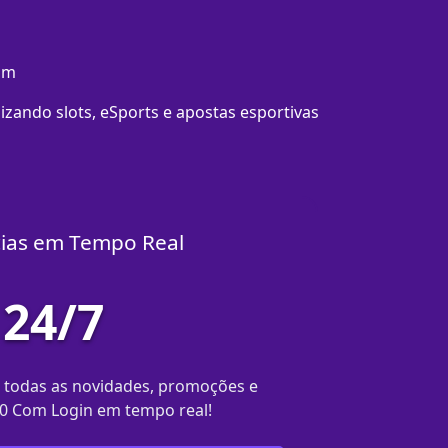
am
izando slots, eSports e apostas esportivas
cias em Tempo Real
24/7
e todas as novidades, promoções e
0 Com Login em tempo real!