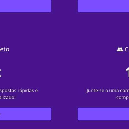
reto
👥 
t
espostas rápidas e
Junte-se a uma com
lizado!
compa
e