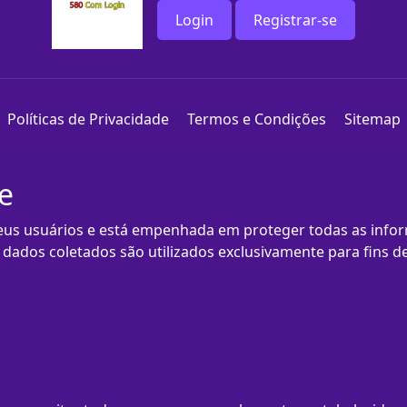
Login
Registrar-se
Políticas de Privacidade
Termos e Condições
Sitemap
de
seus usuários e está empenhada em proteger todas as info
dados coletados são utilizados exclusivamente para fins d