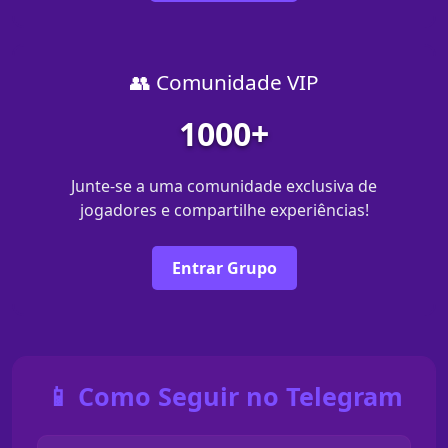
👥 Comunidade VIP
1000+
Junte-se a uma comunidade exclusiva de
jogadores e compartilhe experiências!
Entrar Grupo
📱 Como Seguir no Telegram