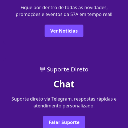
Fique por dentro de todas as novidades,
promoções e eventos da 57A em tempo real!
Ver Notícias
💬 Suporte Direto
Chat
Suporte direto via Telegram, respostas rápidas e
atendimento personalizado!
Falar Suporte