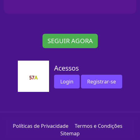
SEGUIR AGORA
Acessos
Login
Registrar-se
Políticas de Privacidade
Termos e Condições
Sitemap