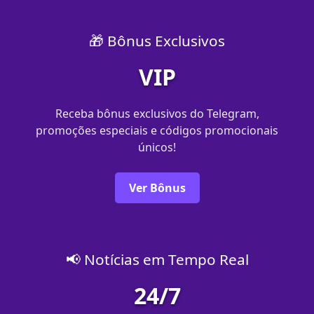
🎁 Bônus Exclusivos
VIP
Receba bônus exclusivos do Telegram,
promoções especiais e códigos promocionais
únicos!
Ver Bônus
📢 Notícias em Tempo Real
24/7