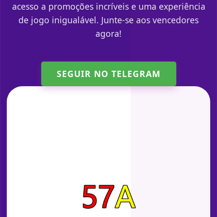
acesso a promoções incríveis e uma experiência
de jogo inigualável. Junte-se aos vencedores
agora!
SEGUIR NO TELEGRAM