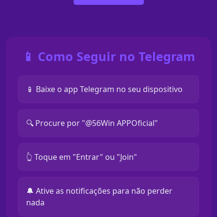
📱 Como Seguir no Telegram
📱 Baixe o app Telegram no seu dispositivo
🔍 Procure por "@56Win APPOficial"
👆 Toque em "Entrar" ou "Join"
🔔 Ative as notificações para não perder
nada