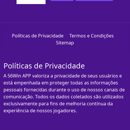
Políticas de Privacidade
Termos e Condições
Sitemap
Políticas de Privacidade
A 56Win APP valoriza a privacidade de seus usuários e
está empenhada em proteger todas as informações
pessoais fornecidas durante o uso de nossos canais de
comunicação. Todos os dados coletados são utilizados
exclusivamente para fins de melhoria contínua da
experiência de nossos jogadores.