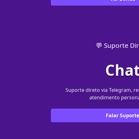
💬 Suporte Di
Cha
Suporte direto via Telegram, r
atendimento persona
Falar Suport