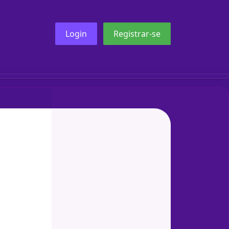
Login
Registrar-se