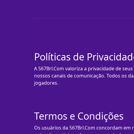
Políticas de Privacida
A 567Brl.Com valoriza a privacidade de seu
nossos canais de comunicação. Todos os dad
jogadores.
Termos e Condições
Os usuários da 567Brl.Com concordam em res