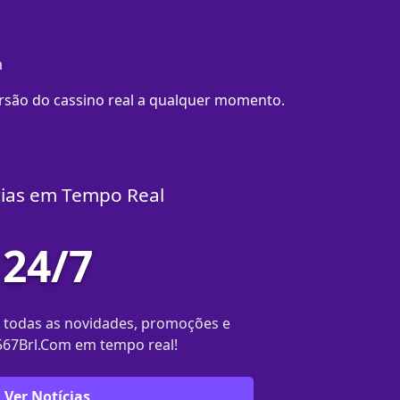
m
ersão do cassino real a qualquer momento.
cias em Tempo Real
24/7
e todas as novidades, promoções e
567Brl.Com em tempo real!
Ver Notícias