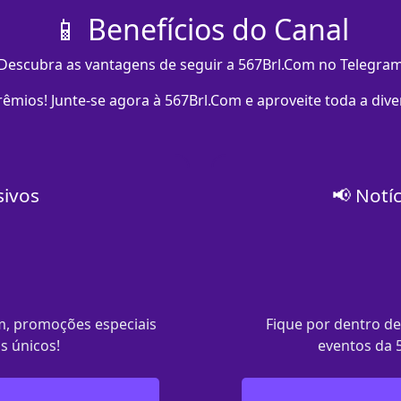
📱 Benefícios do Canal
Descubra as vantagens de seguir a 567Brl.Com no Telegra
mios! Junte-se agora à 567Brl.Com e aproveite toda a div
sivos
📢 Notí
m, promoções especiais
Fique por dentro d
s únicos!
eventos da 