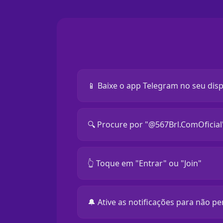
📱 Baixe o app Telegram no seu disp
🔍 Procure por "@567Brl.ComOficial
👆 Toque em "Entrar" ou "Join"
🔔 Ative as notificações para não p