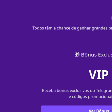
Todos têm a chance de ganhar grandes prê
🎁 Bônus Exclu
VIP
Receba bônus exclusivos do Telegra
e códigos promocionai
Ver Bônus