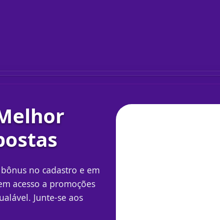
 Melhor
postas
 bônus no cadastro e em
tem acesso a promoções
ualável. Junte-se aos