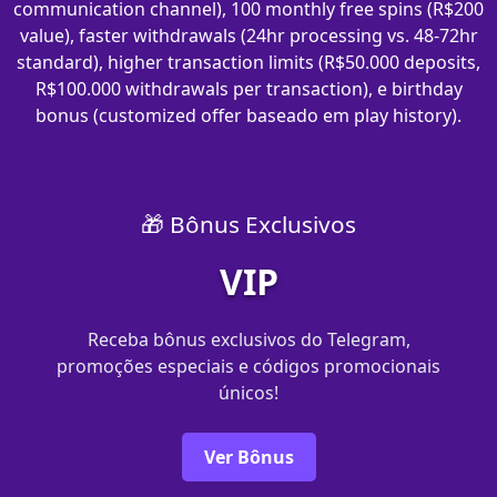
communication channel), 100 monthly free spins (R$200
value), faster withdrawals (24hr processing vs. 48-72hr
standard), higher transaction limits (R$50.000 deposits,
R$100.000 withdrawals per transaction), e birthday
bonus (customized offer baseado em play history).
🎁 Bônus Exclusivos
VIP
Receba bônus exclusivos do Telegram,
promoções especiais e códigos promocionais
únicos!
Ver Bônus