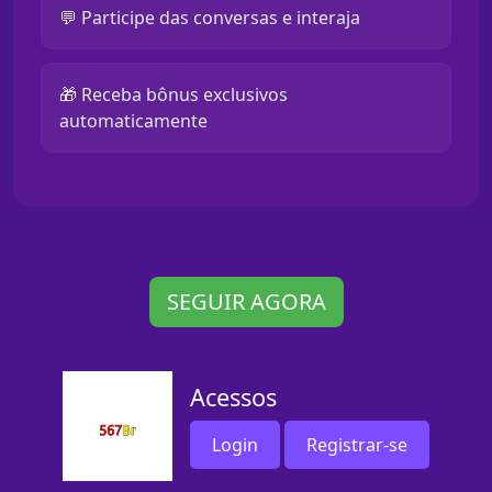
💬 Participe das conversas e interaja
🎁 Receba bônus exclusivos
automaticamente
SEGUIR AGORA
Acessos
Login
Registrar-se