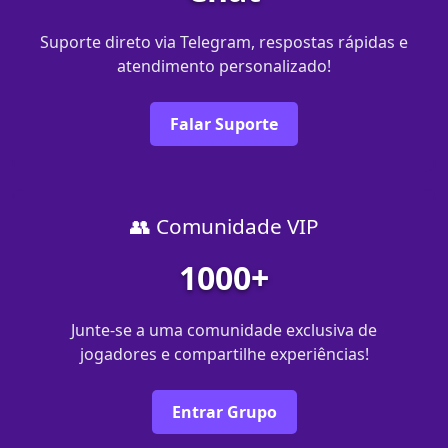
Suporte direto via Telegram, respostas rápidas e
atendimento personalizado!
Falar Suporte
👥 Comunidade VIP
1000+
Junte-se a uma comunidade exclusiva de
jogadores e compartilhe experiências!
Entrar Grupo