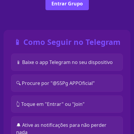
Entrar Grupo
📱 Como Seguir no Telegram
📱 Baixe o app Telegram no seu dispositivo
🔍 Procure por "@55Pg APPOficial"
👆 Toque em "Entrar" ou "Join"
🔔 Ative as notificações para não perder
nada