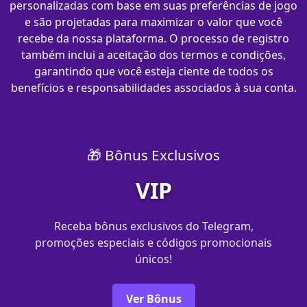
personalizadas com base em suas preferências de jogo
e são projetadas para maximizar o valor que você
recebe da nossa plataforma. O processo de registro
também inclui a aceitação dos termos e condições,
garantindo que você esteja ciente de todos os
benefícios e responsabilidades associados à sua conta.
🎁 Bônus Exclusivos
VIP
Receba bônus exclusivos do Telegram,
promoções especiais e códigos promocionais
únicos!
Ver Bônus