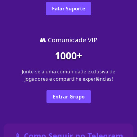
Falar Suporte
👥 Comunidade VIP
1000+
Junte-se a uma comunidade exclusiva de
jogadores e compartilhe experiências!
Entrar Grupo
📱 Como Seguir no Telegram