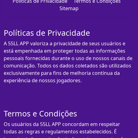
Políticas de Privacidade
Termos e Condições
Sitemap
Políticas de Privacidade
A 55LL APP valoriza a privacidade de seus usuários e
está empenhada em proteger todas as informações
pessoais fornecidas durante o uso de nossos canais de
comunicação. Todos os dados coletados são utilizados
exclusivamente para fins de melhoria contínua da
experiência de nossos jogadores.
Termos e Condições
Os usuários da 55LL APP concordam em respeitar
todas as regras e regulamentos estabelecidos. É