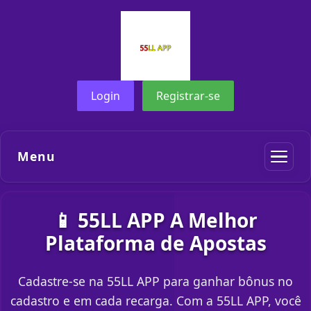
Login
Registrar-se
Menu
📱 55LL APP A Melhor
Plataforma de Apostas
Cadastre-se na 55LL APP para ganhar bônus no
cadastro e em cada recarga. Com a 55LL APP, você